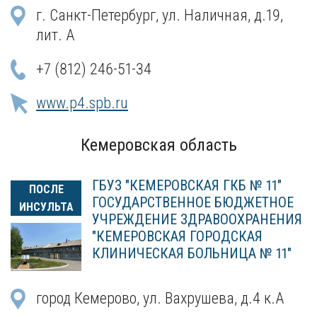
г. Санкт-Петербург, ул. Наличная, д.19,
лит. А
+7 (812) 246-51-34
www.p4.spb.ru
Кемеровская область
ГБУЗ "КЕМЕРОВСКАЯ ГКБ № 11"
ПОСЛЕ
ГОСУДАРСТВЕННОЕ БЮДЖЕТНОЕ
ИНСУЛЬТА
УЧРЕЖДЕНИЕ ЗДРАВООХРАНЕНИЯ
"КЕМЕРОВСКАЯ ГОРОДСКАЯ
КЛИНИЧЕСКАЯ БОЛЬНИЦА № 11"
город Кемерово, ул. Вахрушева, д.4 к.А