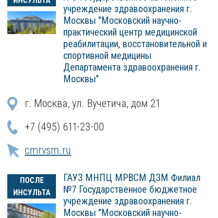
ИНСУЛЬТА
учреждение здравоохранения г.
Москвы "Московский научно-
практический центр медицинской
реабилитации, восстановительной и
спортивной медицины
Департамента здравоохранения г.
Москвы"
г. Москва, ул. Вучетича, дом 21
+7 (495) 611-23-00
cmrvsm.ru
ГАУЗ МНПЦ МРВСМ ДЗМ Филиал
ПОСЛЕ
№7 Государственное бюджетное
ИНСУЛЬТА
учреждение здравоохранения г.
Москвы "Московский научно-