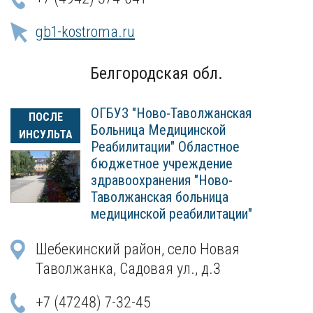
gb1-kostroma.ru
Белгородская обл.
ОГБУЗ "Ново-Таволжанская
ПОСЛЕ
Больница Медицинской
ИНСУЛЬТА
Реабилитации" Областное
бюджетное учреждение
здравоохранения "Ново-
Таволжанская больница
медицинской реабилитации"
Шебекинский район, село Новая
Таволжанка, Садовая ул., д.3
+7 (47248) 7-32-45