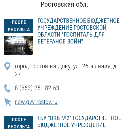
Ростовская обл.
ГОСУДАРСТВЕННОЕ БЮДЖЕТНОЕ
ПОСЛЕ
УЧРЕЖДЕНИЕ РОСТОВСКОЙ
ИНСУЛЬТА
ОБЛАСТИ "ГОСПИТАЛЬ ДЛЯ
ВЕТЕРАНОВ ВОЙН"
город Ростов-на-Дону, ул. 26-я линия, д.
27
8 (863) 251-82-63
new.gvv-rostov.ru
ГБУ "ОКБ №2" ГОСУДАРСТВЕННОЕ
ПОСЛЕ
БЮДЖЕТНОЕ УЧРЕЖДЕНИЕ
ИНСУЛЬТА