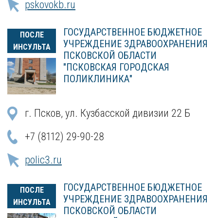
pskovokb.ru
ГОСУДАРСТВЕННОЕ БЮДЖЕТНОЕ
ПОСЛЕ
УЧРЕЖДЕНИЕ ЗДРАВООХРАНЕНИЯ
ИНСУЛЬТА
ПСКОВСКОЙ ОБЛАСТИ
"ПСКОВСКАЯ ГОРОДСКАЯ
ПОЛИКЛИНИКА"
г. Псков, ул. Кузбасской дивизии 22 Б
+7 (8112) 29-90-28
polic3.ru
ГОСУДАРСТВЕННОЕ БЮДЖЕТНОЕ
ПОСЛЕ
УЧРЕЖДЕНИЕ ЗДРАВООХРАНЕНИЯ
ИНСУЛЬТА
ПСКОВСКОЙ ОБЛАСТИ