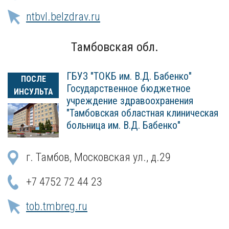
ntbvl.belzdrav.ru
Тамбовская обл.
ГБУЗ "ТОКБ им. В.Д. Бабенко"
ПОСЛЕ
Государственное бюджетное
ИНСУЛЬТА
учреждение здравоохранения
"Тамбовская областная клиническая
больница им. В.Д. Бабенко"
г. Тамбов, Московская ул., д.29
+7 4752 72 44 23
tob.tmbreg.ru