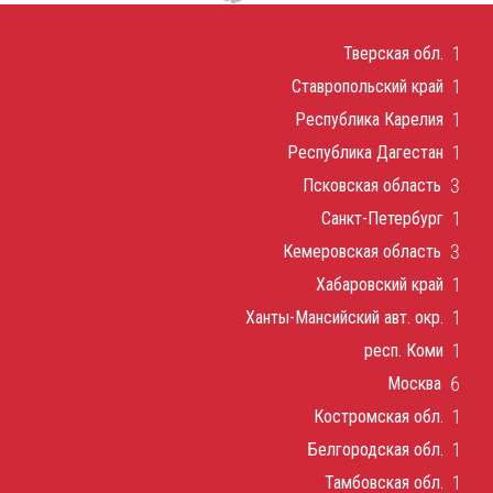
1
Тверская обл.
1
Ставропольский край
1
Республика Карелия
1
Республика Дагестан
3
Псковская область
1
Санкт-Петербург
3
Кемеровская область
1
Хабаровский край
1
Ханты-Мансийский авт. окр.
1
респ. Коми
6
Москва
1
Костромская обл.
1
Белгородская обл.
1
Тамбовская обл.