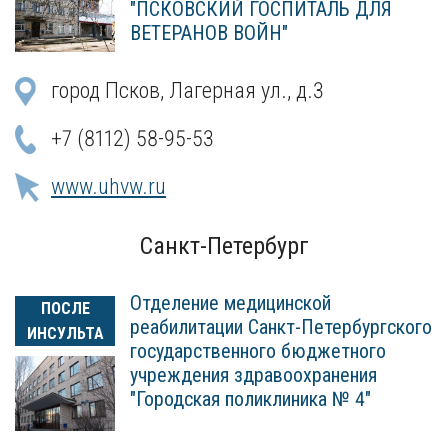
"ПСКОВСКИЙ ГОСПИТАЛЬ ДЛЯ
ВЕТЕРАНОВ ВОЙН"
город Псков, Лагерная ул., д.3
+7 (8112) 58-95-53
www.uhvw.ru
Санкт-Петербург
Отделение медицинской
ПОСЛЕ
реабилитации Санкт-Петербургского
ИНСУЛЬТА
государственного бюджетного
учреждения здравоохранения
"Городская поликлиника № 4"