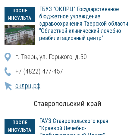
ГБУЗ "ОКЛРЦ" Государственное
ПОСЛЕ
бюджетное учреждение
ИНСУЛЬТА
здравоохранения Тверской области
"Областной клинический лечебно-
реабилитационный центр"
г. Тверь, ул. Горького, д.50
+7 (4822) 477-457
оклрц.рф
Ставропольский край
ГАУЗ Ставропольского края
ПОСЛЕ
"Краевой Лечебно-
ИНСУЛЬТА