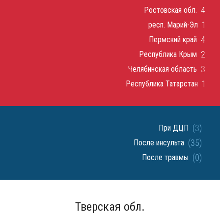
4
Ростовская обл.
1
респ. Марий-Эл
4
Пермский край
2
Республика Крым
3
Челябинская область
1
Республика Татарстан
(3)
При ДЦП
(35)
После инсульта
(0)
После травмы
Тверская обл.