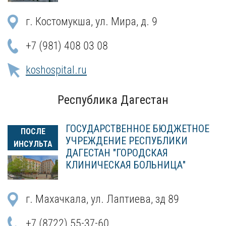
г. Костомукша, ул. Мира, д. 9
+7 (981) 408 03 08
koshospital.ru
Республика Дагестан
ГОСУДАРСТВЕННОЕ БЮДЖЕТНОЕ
ПОСЛЕ
УЧРЕЖДЕНИЕ РЕСПУБЛИКИ
ИНСУЛЬТА
ДАГЕСТАН "ГОРОДСКАЯ
КЛИНИЧЕСКАЯ БОЛЬНИЦА"
г. Махачкала, ул. Лаптиева, зд 89
+7 (8722) 55-37-60