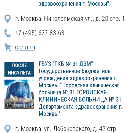
здравоохранения г. Москвы"
г. Москва, Николоямская ул., д. 20 стр. 1
+7 (495) 637-83-63
cprin.ru
ГБУЗ "ГКБ № 31 ДЗМ"
ПОСЛЕ
Государственное бюджетное
ИНСУЛЬТА
учреждение здравоохранения г.
Москвы " Городская клиническая
больница № 31 ГОРОДСКАЯ
КЛИНИЧЕСКАЯ БОЛЬНИЦА № 31
Департамента здравоохранения г.
Москвы"
г. Москва, ул. Лобачевского, д. 42 стр.