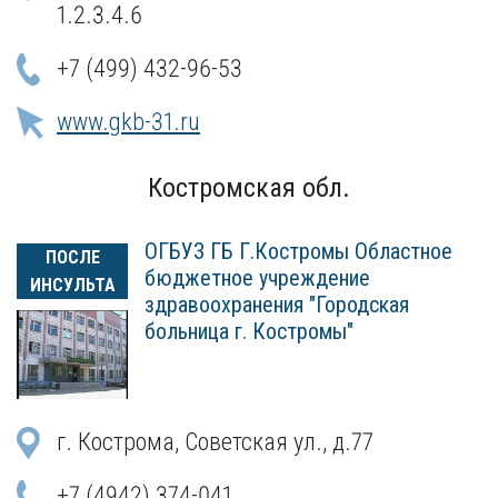
1.2.3.4.6
+7 (499) 432-96-53
www.gkb-31.ru
Костромская обл.
ОГБУЗ ГБ Г.Костромы Областное
ПОСЛЕ
бюджетное учреждение
ИНСУЛЬТА
здравоохранения "Городская
больница г. Костромы"
г. Кострома, Советская ул., д.77
+7 (4942) 374-041