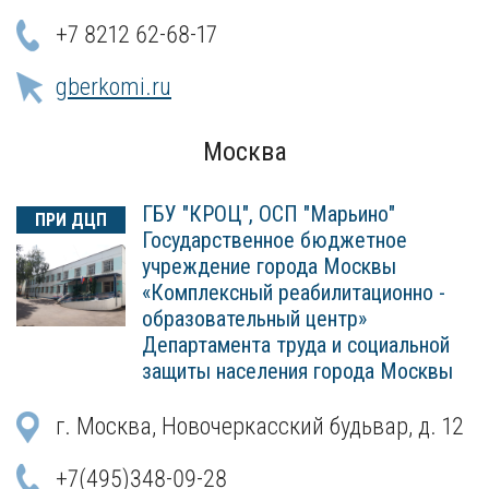
+7 8212 62-68-17
gberkomi.ru
Москва
ГБУ "КРОЦ", ОСП "Марьино"
ПРИ ДЦП
Государственное бюджетное
учреждение города Москвы
«Комплексный реабилитационно -
образовательный центр»
Департамента труда и социальной
защиты населения города Москвы
г. Москва, Новочеркасский будьвар, д. 12
+7(495)348-09-28