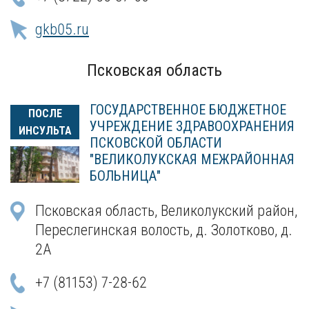
gkb05.ru
Псковская область
ГОСУДАРСТВЕННОЕ БЮДЖЕТНОЕ
ПОСЛЕ
УЧРЕЖДЕНИЕ ЗДРАВООХРАНЕНИЯ
ИНСУЛЬТА
ПСКОВСКОЙ ОБЛАСТИ
"ВЕЛИКОЛУКСКАЯ МЕЖРАЙОННАЯ
БОЛЬНИЦА"
Псковская область, Великолукский район,
Переслегинская волость, д. Золотково, д.
2А
+7 (81153) 7-28-62