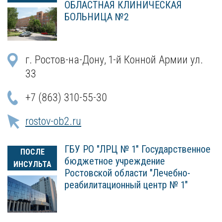
ОБЛАСТНАЯ КЛИНИЧЕСКАЯ
БОЛЬНИЦА №2
г. Ростов-на-Дону, 1-й Конной Армии ул.
33
+7 (863) 310-55-30
rostov-ob2.ru
ГБУ РО "ЛРЦ № 1" Государственное
ПОСЛЕ
бюджетное учреждение
ИНСУЛЬТА
Ростовской области "Лечебно-
реабилитационный центр № 1"