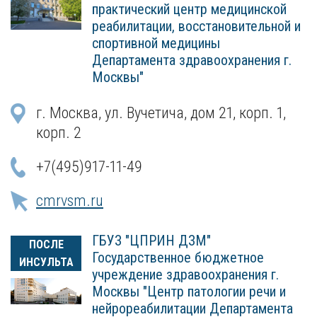
практический центр медицинской
реабилитации, восстановительной и
спортивной медицины
Департамента здравоохранения г.
Москвы"
г. Москва, ул. Вучетича, дом 21, корп. 1,
корп. 2
+7(495)917-11-49
cmrvsm.ru
ГБУЗ "ЦПРИН ДЗМ"
ПОСЛЕ
Государственное бюджетное
ИНСУЛЬТА
учреждение здравоохранения г.
Москвы "Центр патологии речи и
нейрореабилитации Департамента