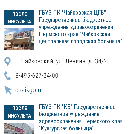
ГБУЗ ПК "Чайковская ЦГБ"
ПОСЛЕ
Государственное бюджетное
ИНСУЛЬТА
учреждение здравоохранения
Пермского края "Чайковская
центральная городская больница"
г. Чайковский, ул. Ленина, д. 34/2
8-495-627-24-00
chaikgb.ru
ГБУЗ ПК "КБ" Государственное
ПОСЛЕ
бюджетное учреждение
ИНСУЛЬТА
здравоохранения Пермского края
"Кунгурская больница"