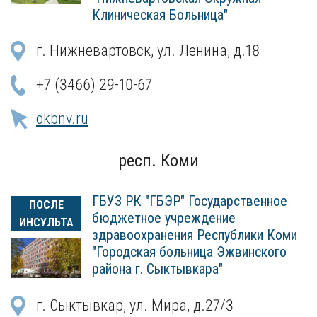
Клиническая Больница"
г. Нижневартовск, ул. Ленина, д.18
+7 (3466) 29-10-67
okbnv.ru
респ. Коми
ГБУЗ РК "ГБЭР" Государственное
ПОСЛЕ
бюджетное учреждение
ИНСУЛЬТА
здравоохранения Республики Коми
"Городская больница Эжвинского
района г. Сыктывкара"
г. Сыктывкар, ул. Мира, д.27/3