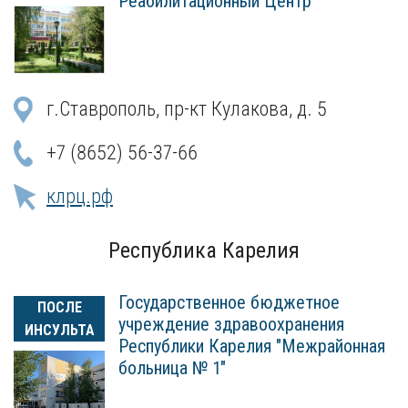
Реабилитационный Центр"
г.Ставрополь, пр-кт Кулакова, д. 5
+7 (8652) 56-37-66
клрц.рф
Республика Карелия
Государственное бюджетное
ПОСЛЕ
учреждение здравоохранения
ИНСУЛЬТА
Республики Карелия "Межрайонная
больница № 1"