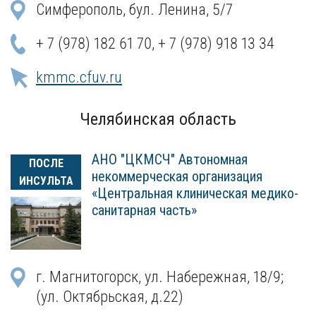
Симферополь, бул. Ленина, 5/7
+ 7 (978) 182 61 70
,
+ 7 (978) 918 13 34
kmmc.cfuv.ru
Челябинская область
АНО "ЦКМСЧ" Автономная
ПОСЛЕ
некоммерческая организация
ИНСУЛЬТА
«Центральная клиническая медико-
санитарная часть»
г. Магнитогорск, ул. Набережная, 18/9;
(ул. Октябрьская, д.22)