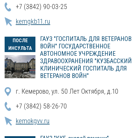
+7 (3842) 90-03-25
kemgkb11.ru
ГАУЗ "ГОСПИТАЛЬ ДЛЯ ВЕТЕРАНОВ
ПОСЛЕ
ВОЙН" ГОСУДАРСТВЕННОЕ
ИНСУЛЬТА
АВТОНОМНОЕ УЧРЕЖДЕНИЕ
ЗДРАВООХРАНЕНИЯ "КУЗБАССКИЙ
КЛИНИЧЕСКИЙ ГОСПИТАЛЬ ДЛЯ
ВЕТЕРАНОВ ВОЙН"
г. Кемерово, ул. 50 Лет Октября, д.10
+7 (3842) 58-26-70
kemokgvv.ru